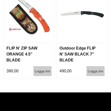
FLIP N' ZIP SAW
Outdoor Edge FLIP
ORANGE 4.5"
N' SAW BLACK 7"
BLADE
BLADE
390,00
490,00
Logga inn
Logga inn