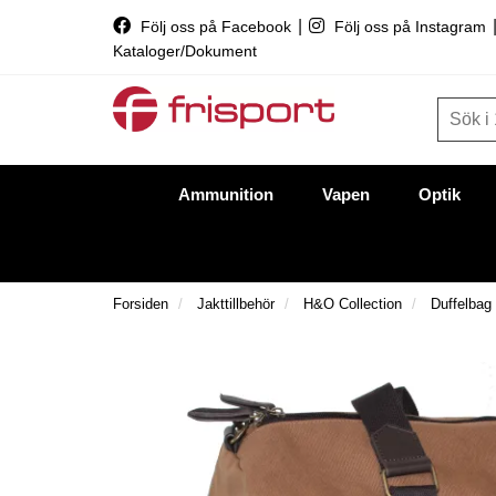
|
Följ oss på Facebook
Följ oss på Instagram
Kataloger/Dokument
Ammunition
Vapen
Optik
Forsiden
Jakttillbehör
H&O Collection
Duffelbag