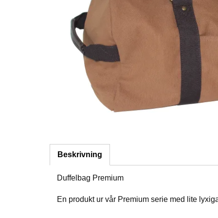
Beskrivning
Duffelbag Premium
En produkt ur vår Premium serie med lite lyxiga