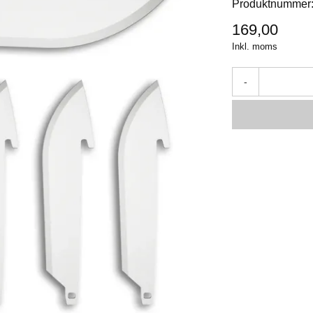
Produktnummer
169,00
Inkl. moms
-