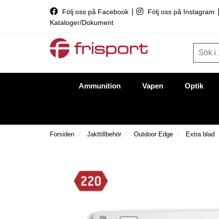
|
Följ oss på Facebook
Följ oss på Instagram
Kataloger/Dokument
Ammunition
Vapen
Optik
Forsiden
Jakttillbehör
Outdoor Edge
Extra blad