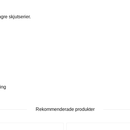
gre skjutserier.
ing
Rekommenderade produkter