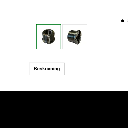
Beskrivning