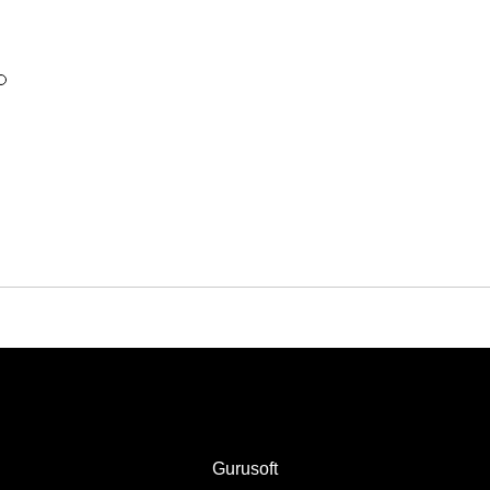
Gurusoft