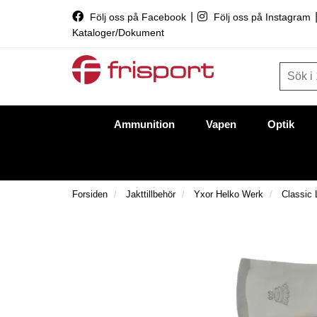
|
Följ oss på Facebook
Följ oss på Instagram
Kataloger/Dokument
Ammunition
Vapen
Optik
Forsiden
Jakttillbehör
Yxor Helko Werk
Classic 