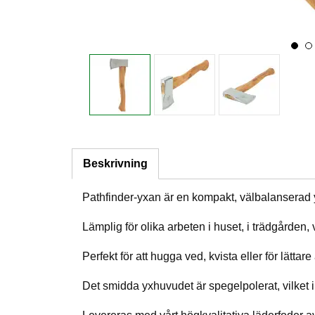
Beskrivning
Pathfinder-yxan är en kompakt, välbalanserad
Lämplig för olika arbeten i huset, i trädgården, 
Perfekt för att hugga ved, kvista eller för lättare
Det smidda yxhuvudet är spegelpolerat, vilket i