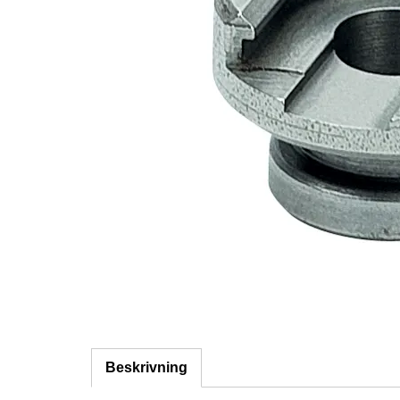
Beskrivning