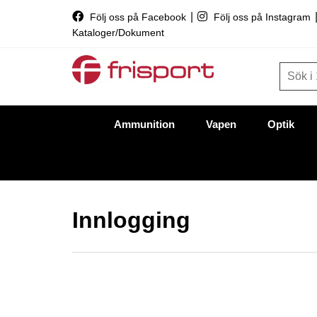
|
Följ oss på Facebook
Följ oss på Instagram
Kataloger/Dokument
Ammunition
Vapen
Optik
Innlogging