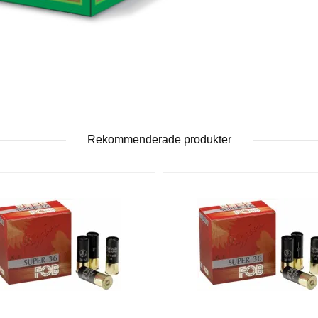
Rekommenderade produkter