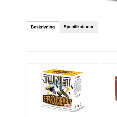
Specifikationer
Beskrivning