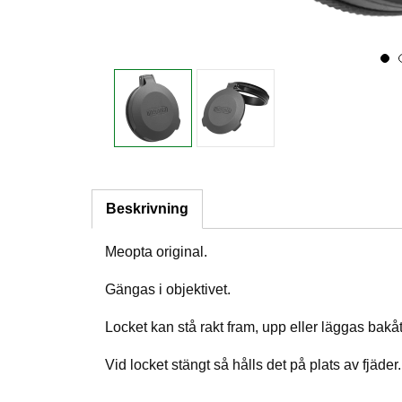
Beskrivning
Meopta original.
Gängas i objektivet.
Locket kan stå rakt fram, upp eller läggas bakåt
Vid locket stängt så hålls det på plats av fjäder.