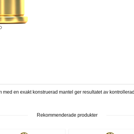
 med en exakt konstruerad mantel ger resultatet av kontrollera
Rekommenderade produkter