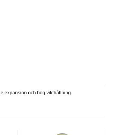
de expansion och hög vikthållning.