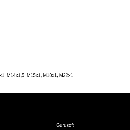
4x1, M14x1,5, M15x1, M18x1, M22x1
Gurusoft