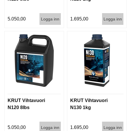
5.050,00
1.695,00
Logga inn
Logga inn
KRUT Vihtavuori
KRUT Vihtavuori
N120 8lbs
N130 1kg
5.050,00
1.695,00
Logga inn
Logga inn