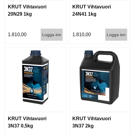
KRUT Vihtavuori
KRUT Vihtavuori
20N29 1kg
24N41 1kg
1.810,00
1.810,00
Logga inn
Logga inn
KRUT Vihtavuori
KRUT Vihtavuori
3N37 0,5kg
3N37 2kg