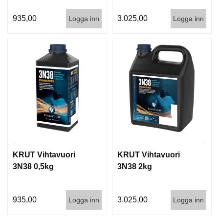
935,00
3.025,00
Logga inn
Logga inn
KRUT Vihtavuori
KRUT Vihtavuori
3N38 0,5kg
3N38 2kg
935,00
3.025,00
Logga inn
Logga inn