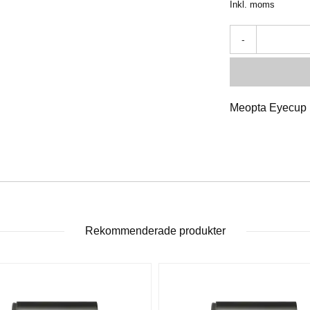
Inkl. moms
-
Meopta Eyecup 
Rekommenderade produkter