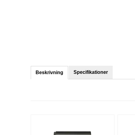
Specifikationer
Beskrivning