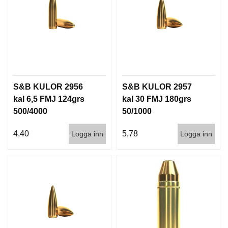
S&B KULOR 2956
S&B KULOR 2957
kal 6,5 FMJ 124grs
kal 30 FMJ 180grs
500/4000
50/1000
4,40
5,78
Logga inn
Logga inn