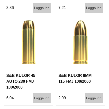
3,86
7,21
Logga inn
Logga inn
S&B KULOR 45
S&B KULOR 9MM
AUTO 230 FMJ
115 FMJ 100/2000
100/2000
6,04
2,99
Logga inn
Logga inn