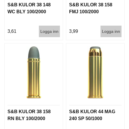
S&B KULOR 38 148
S&B KULOR 38 158
WC BLY 100/2000
FMJ 100/2000
3,61
3,99
Logga inn
Logga inn
S&B KULOR 38 158
S&B KULOR 44 MAG
RN BLY 100/2000
240 SP 50/1000