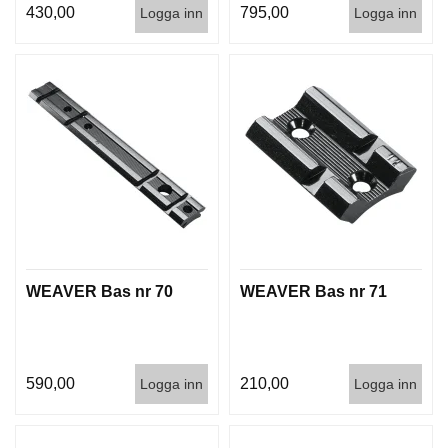
430,00
795,00
Logga inn
Logga inn
WEAVER Bas nr 70
WEAVER Bas nr 71
590,00
210,00
Logga inn
Logga inn