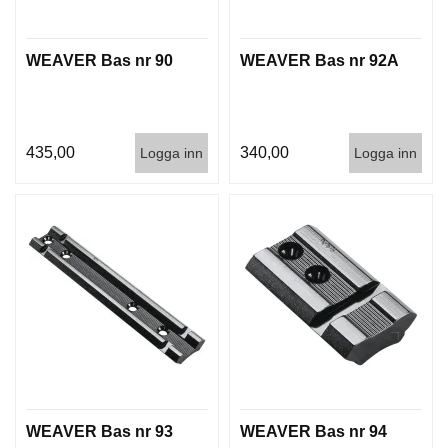
WEAVER Bas nr 90
WEAVER Bas nr 92A
435,00
340,00
Logga inn
Logga inn
WEAVER Bas nr 93
WEAVER Bas nr 94