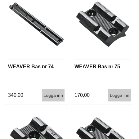
WEAVER Bas nr 74
WEAVER Bas nr 75
340,00
170,00
Logga inn
Logga inn