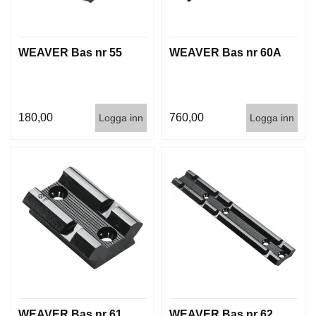
WEAVER Bas nr 55
WEAVER Bas nr 60A
180,00
760,00
Logga inn
Logga inn
WEAVER Bas nr 61
WEAVER Bas nr 62