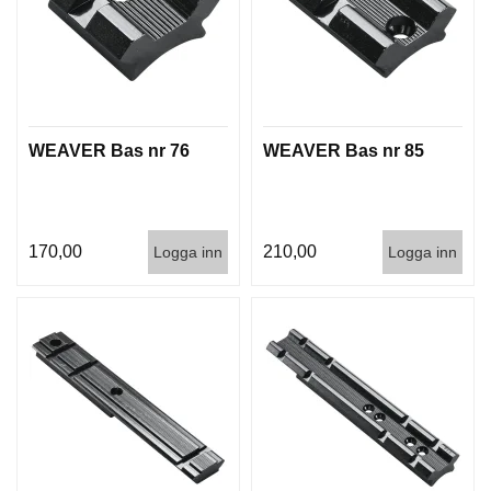
WEAVER Bas nr 76
WEAVER Bas nr 85
170,00
210,00
Logga inn
Logga inn