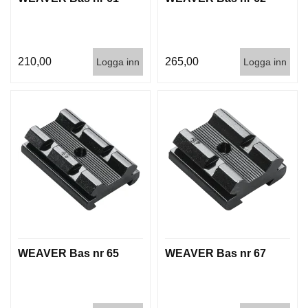
210,00
265,00
Logga inn
Logga inn
WEAVER Bas nr 65
WEAVER Bas nr 67