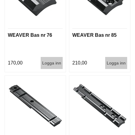
WEAVER Bas nr 76
WEAVER Bas nr 85
170,00
210,00
Logga inn
Logga inn