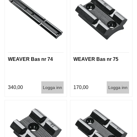
WEAVER Bas nr 74
WEAVER Bas nr 75
340,00
170,00
Logga inn
Logga inn