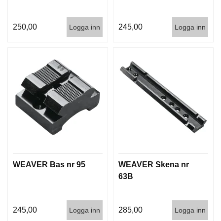
250,00
245,00
Logga inn
Logga inn
WEAVER Bas nr 95
WEAVER Skena nr
63B
245,00
285,00
Logga inn
Logga inn