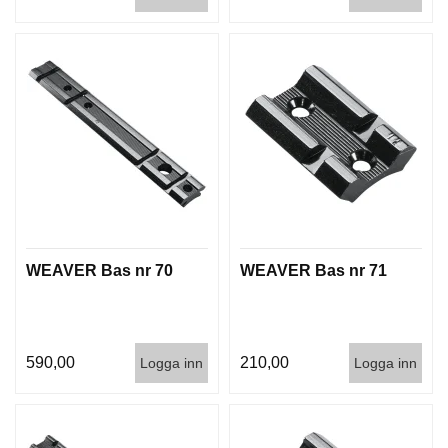
WEAVER Bas nr 70
WEAVER Bas nr 71
590,00
210,00
Logga inn
Logga inn