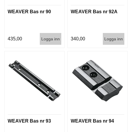
WEAVER Bas nr 90
WEAVER Bas nr 92A
435,00
340,00
Logga inn
Logga inn
WEAVER Bas nr 93
WEAVER Bas nr 94