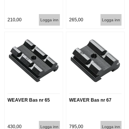
210,00
265,00
Logga inn
Logga inn
WEAVER Bas nr 65
WEAVER Bas nr 67
430,00
795,00
Logga inn
Logga inn