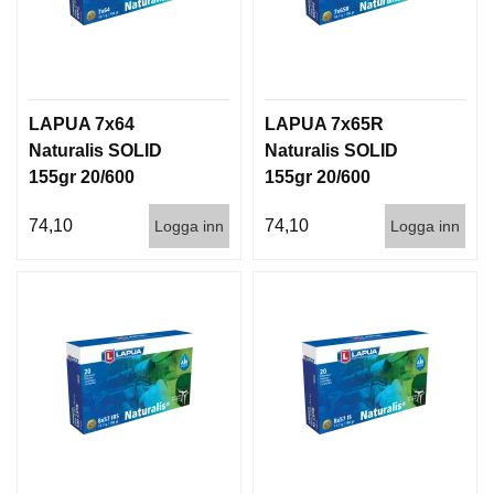
LAPUA 7x64
LAPUA 7x65R
Naturalis SOLID
Naturalis SOLID
155gr 20/600
155gr 20/600
74,10
74,10
Logga inn
Logga inn