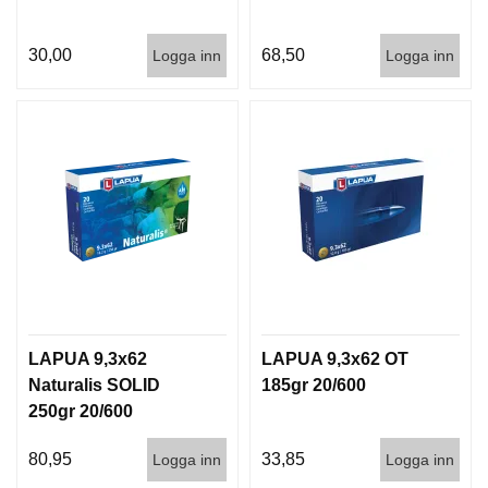
30,00
68,50
Logga inn
Logga inn
LAPUA 9,3x62
LAPUA 9,3x62 OT
Naturalis SOLID
185gr 20/600
250gr 20/600
80,95
33,85
Logga inn
Logga inn