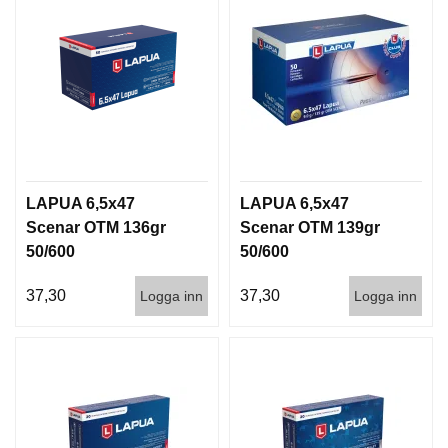
LAPUA 6,5x47
LAPUA 6,5x47
Scenar OTM 136gr
Scenar OTM 139gr
50/600
50/600
37,30
37,30
Logga inn
Logga inn