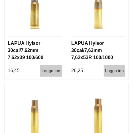
LAPUA Hylsor
LAPUA Hylsor
30cal/7,62mm
30cal/7,62mm
7,62x39 100/600
7,62x53R 100/1000
16,45
26,25
Logga inn
Logga inn